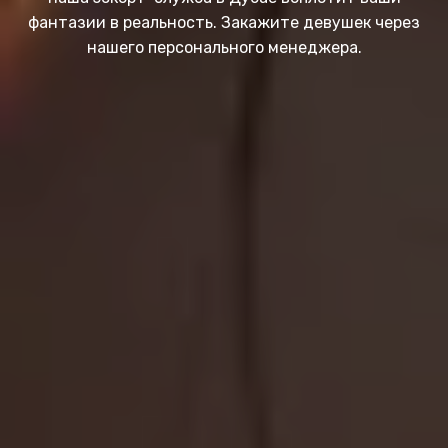
фантазии в реальность. Закажите девушек через
нашего персонального менеджера.