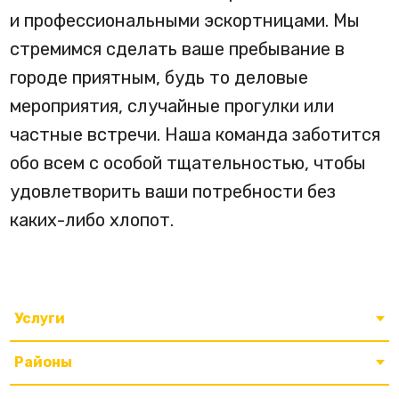
и профессиональными эскортницами. Мы
стремимся сделать ваше пребывание в
городе приятным, будь то деловые
мероприятия, случайные прогулки или
частные встречи. Наша команда заботится
обо всем с особой тщательностью, чтобы
удовлетворить ваши потребности без
каких-либо хлопот.
Услуги
Районы