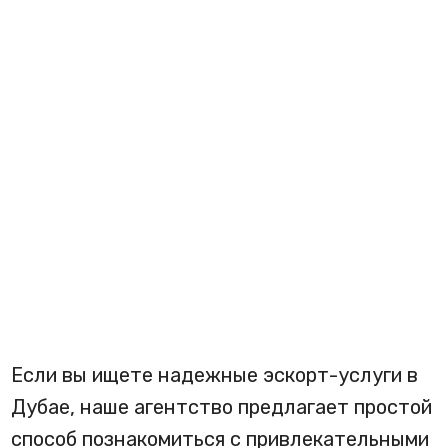
Если вы ищете надежные эскорт-услуги в
Дубае, наше агентство предлагает простой
способ познакомиться с привлекательными